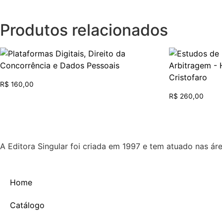
Produtos relacionados
R$
160,00
R$
260,00
A Editora Singular foi criada em 1997 e tem atuado nas ár
Home
Catálogo