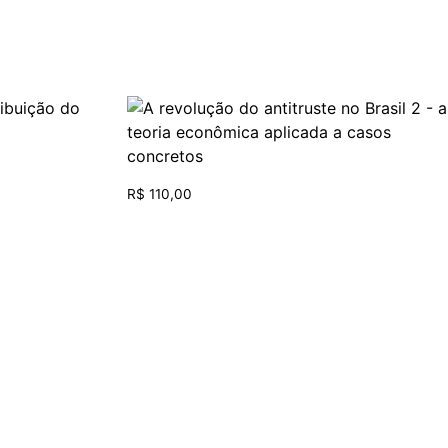
R$
110,00