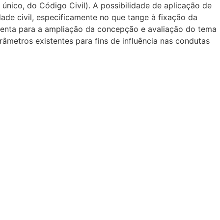
único, do Código Civil). A possibilidade de aplicação de
dade civil, especificamente no que tange à fixação da
amenta para a ampliação da concepção e avaliação do tema
âmetros existentes para fins de influência nas condutas