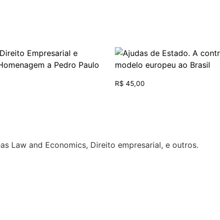
R$
45,00
eas Law and Economics, Direito empresarial, e outros.