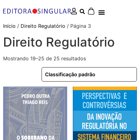
Início
/
Direito Regulatório
/ Página 3
Direito Regulatório
Mostrando 19–25 de 25 resultados