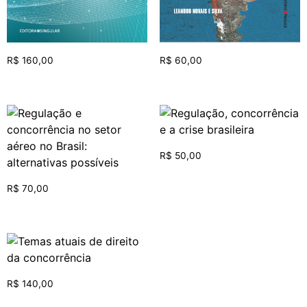
R$
160,00
R$
60,00
R$
50,00
R$
70,00
R$
140,00