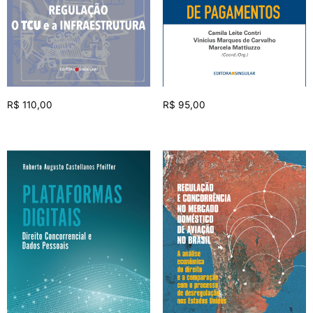
R$
110,00
R$
95,00