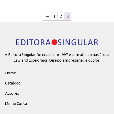
←
1
2
3
A Editora Singular foi criada em 1997 e tem atuado nas áreas
Law and Economics, Direito empresarial, e outros.
Home
Catálogo
Autores
Minha Conta