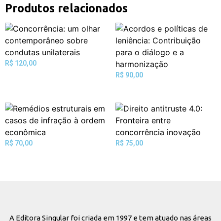
Produtos relacionados
R$
120,00
R$
90,00
R$
70,00
R$
75,00
A Editora Singular foi criada em 1997 e tem atuado nas áreas