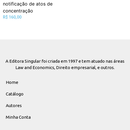
R$
160,00
A Editora Singular foi criada em 1997 e tem atuado nas áreas
Law and Economics, Direito empresarial, e outros.
Home
Catálogo
Autores
Minha Conta