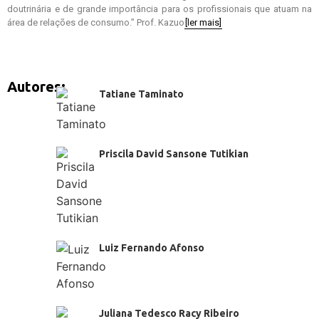
doutrinária e de grande importância para os profissionais que atuam na
área de relações de consumo.” Prof. Kazuo
[ler mais]
Autores:
Tatiane Taminato
Priscila David Sansone Tutikian
Luiz Fernando Afonso
Juliana Tedesco Racy Ribeiro