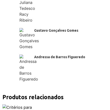
Gustavo Gonçalves Gomes
Andressa de Barros Figueredo
Produtos relacionados