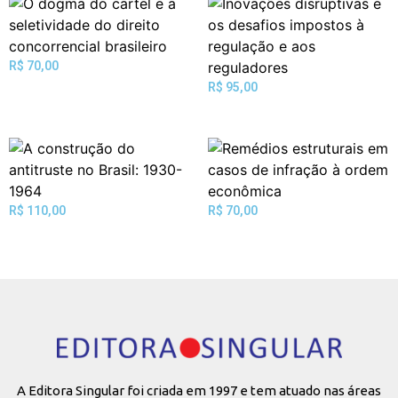
R$
70,00
R$
95,00
R$
110,00
R$
70,00
A Editora Singular foi criada em 1997 e tem atuado nas áreas