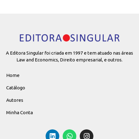
A Editora Singular foi criada em 1997 e tem atuado nas áreas
Law and Economics, Direito empresarial, e outros.
Home
Catálogo
Autores
Minha Conta