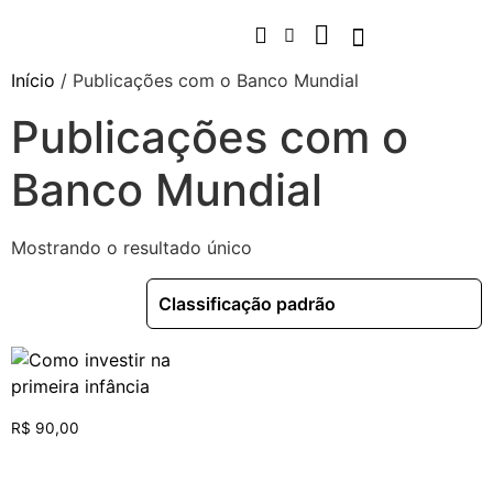
Início
/ Publicações com o Banco Mundial
Publicações com o
Banco Mundial
Mostrando o resultado único
R$
90,00