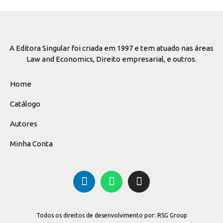
A Editora Singular foi criada em 1997 e tem atuado nas áreas
Law and Economics, Direito empresarial, e outros.
Home
Catálogo
Autores
Minha Conta
Todos os direitos de desenvolvimento por: RSG Group