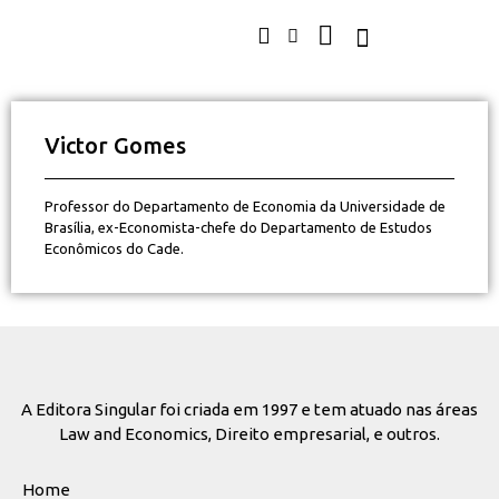
Victor Gomes
Professor do Departamento de Economia da Universidade de
Brasília, ex-Economista-chefe do Departamento de Estudos
Econômicos do Cade.
A Editora Singular foi criada em 1997 e tem atuado nas áreas
Law and Economics, Direito empresarial, e outros.
Home