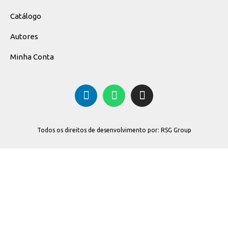
Catálogo
Autores
Minha Conta
Todos os direitos de desenvolvimento por: RSG Group