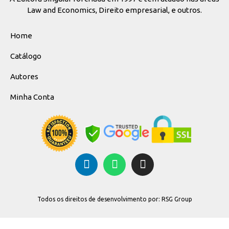
Law and Economics, Direito empresarial, e outros.
Home
Catálogo
Autores
Minha Conta
Todos os direitos de desenvolvimento por: RSG Group