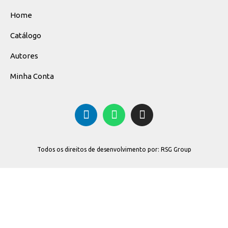
Home
Catálogo
Autores
Minha Conta
Todos os direitos de desenvolvimento por: RSG Group