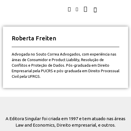
Roberta Freiten
Advogada no Souto Correa Advogados, com experiência nas
áreas de Consumidor e Product Liability, Resolução de
Conflitos e Proteção de Dados. Pós-graduada em Direito
Empresarial pela PUCRS e pós-graduada em Direito Processual
Civil pela UFRGS.
A Editora Singular foi criada em 1997 e tem atuado nas áreas
Law and Economics, Direito empresarial, e outros.