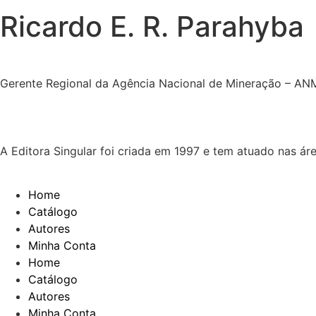
Ricardo E. R. Parahyba
Gerente Regional da Agência Nacional de Mineração – A
A Editora Singular foi criada em 1997 e tem atuado nas ár
Home
Catálogo
Autores
Minha Conta
Home
Catálogo
Autores
Minha Conta