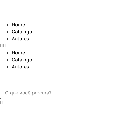
Home
Catálogo
Autores
Home
Catálogo
Autores