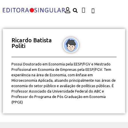
Ricardo Batista
Politi
Possui Doutorado em Economia pela EESP/FGV e Mestrado
Profissional em Economia de Empresas pela EESP/FGV. Tem
experiência na área de Economia, com ênfase em
Microeconomia Aplicada, atuando principalmente nas áreas de
economia do setor público e avaliação de políticas públicas. É
Professor Associado da Universidade Federal do ABC e
Professor do Programa de Pós Graduação em Economia
(PPGE)