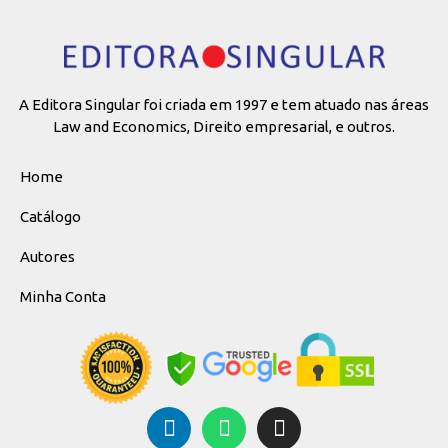
A Editora Singular foi criada em 1997 e tem atuado nas áreas
Law and Economics, Direito empresarial, e outros.
Home
Catálogo
Autores
Minha Conta