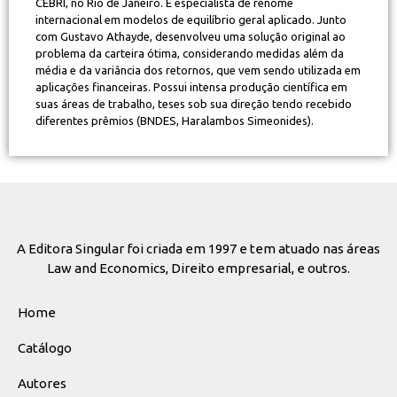
CEBRI, no Rio de Janeiro. É especialista de renome
internacional em modelos de equilíbrio geral aplicado. Junto
com Gustavo Athayde, desenvolveu uma solução original ao
problema da carteira ótima, considerando medidas além da
média e da variância dos retornos, que vem sendo utilizada em
aplicações financeiras. Possui intensa produção científica em
suas áreas de trabalho, teses sob sua direção tendo recebido
diferentes prêmios (BNDES, Haralambos Simeonides).
A Editora Singular foi criada em 1997 e tem atuado nas áreas
Law and Economics, Direito empresarial, e outros.
Home
Catálogo
Autores