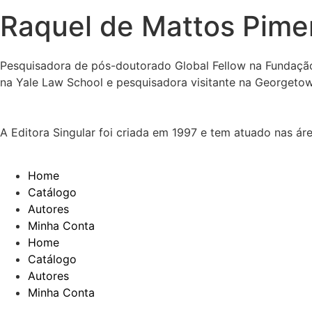
Raquel de Mattos Pime
Pesquisadora de pós-doutorado Global Fellow na Fundação 
na Yale Law School e pesquisadora visitante na Georgetow
A Editora Singular foi criada em 1997 e tem atuado nas ár
Home
Catálogo
Autores
Minha Conta
Home
Catálogo
Autores
Minha Conta