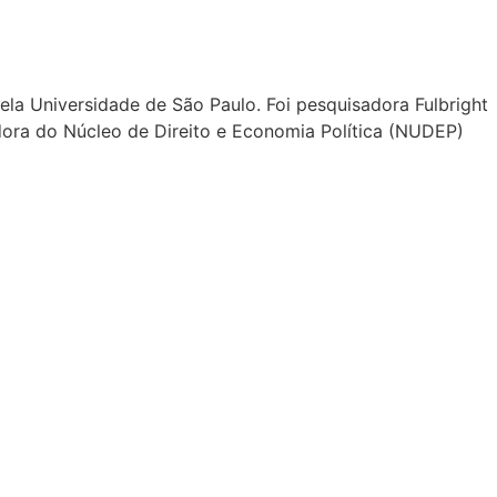
la Universidade de São Paulo. Foi pesquisadora Fulbright
dora do Núcleo de Direito e Economia Política (NUDEP)