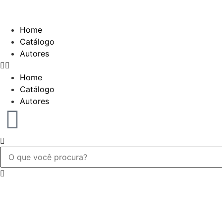
Home
Catálogo
Autores
Home
Catálogo
Autores