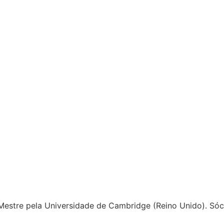
 Mestre pela Universidade de Cambridge (Reino Unido). Só