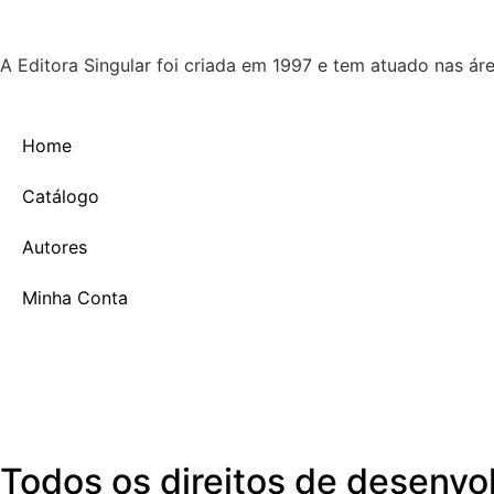
A Editora Singular foi criada em 1997 e tem atuado nas ár
Home
Catálogo
Autores
Minha Conta
Todos os direitos de desenv