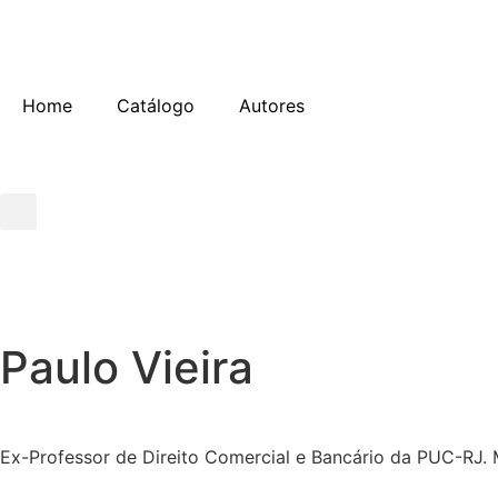
Home
Catálogo
Autores
Paulo Vieira
Ex-Professor de Direito Comercial e Bancário da PUC-RJ.