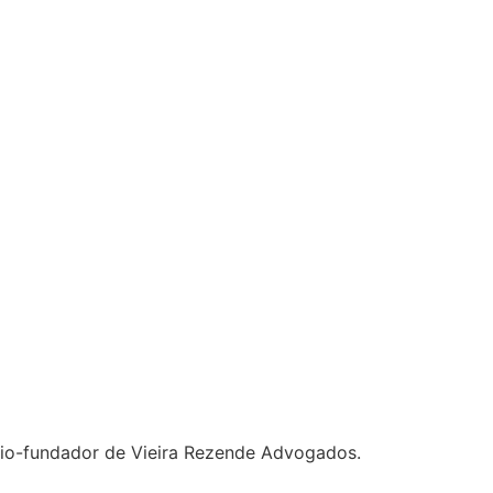
cio-fundador de Vieira Rezende Advogados.