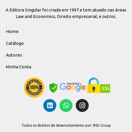
A Editora Singular foi criada em 1997 e tem atuado nas áreas
Law and Economics, Direito empresarial, e outros.
Home
Catálogo
Autores
Minha Conta
Todos os direitos de desenvolvimento por: RSG Group