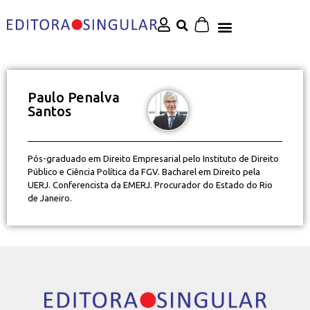
Paulo Penalva
Santos
Pós-graduado em Direito Empresarial pelo Instituto de Direito
Público e Ciência Política da FGV. Bacharel em Direito pela
UERJ. Conferencista da EMERJ. Procurador do Estado do Rio
de Janeiro.