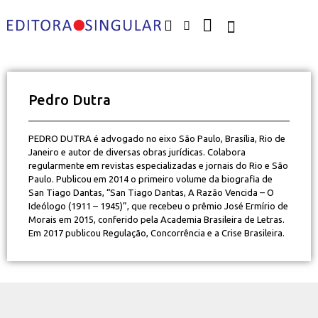
Pedro Dutra
PEDRO DUTRA é advogado no eixo São Paulo, Brasília, Rio de
Janeiro e autor de diversas obras jurídicas. Colabora
regularmente em revistas especializadas e jornais do Rio e São
Paulo. Publicou em 2014 o primeiro volume da biografia de
San Tiago Dantas, “San Tiago Dantas, A Razão Vencida – O
Ideólogo (1911 – 1945)”, que recebeu o prêmio José Ermírio de
Morais em 2015, conferido pela Academia Brasileira de Letras.
Em 2017 publicou Regulação, Concorrência e a Crise Brasileira.