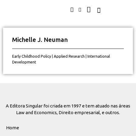
Michelle J. Neuman
Early Childhood Policy | Applied Research | International
Development
A Editora Singular foi criada em 1997 e tem atuado nas áreas
Law and Economics, Direito empresarial, e outros.
Home