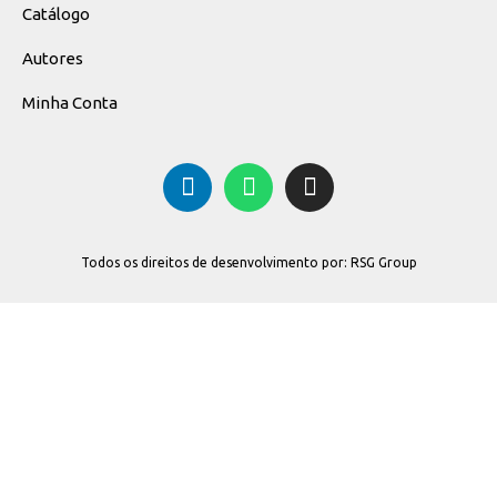
Catálogo
Autores
Minha Conta
Todos os direitos de desenvolvimento por: RSG Group