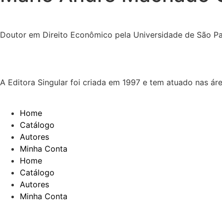
Doutor em Direito Econômico pela Universidade de São Pau
A Editora Singular foi criada em 1997 e tem atuado nas ár
Home
Catálogo
Autores
Minha Conta
Home
Catálogo
Autores
Minha Conta