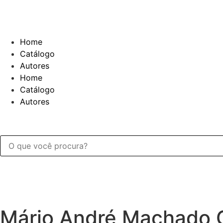
Home
Catálogo
Autores
Home
Catálogo
Autores
Mário André Machado 