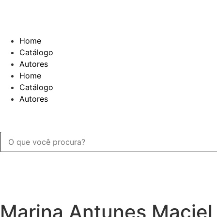
Home
Catálogo
Autores
Home
Catálogo
Autores
Marina Antunes Maciel