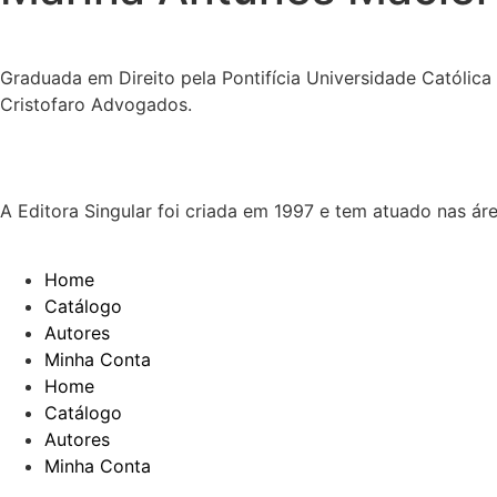
Graduada em Direito pela Pontifícia Universidade Católi
Cristofaro Advogados.
A Editora Singular foi criada em 1997 e tem atuado nas ár
Home
Catálogo
Autores
Minha Conta
Home
Catálogo
Autores
Minha Conta