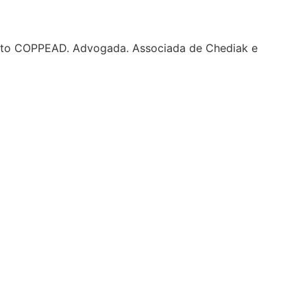
tituto COPPEAD. Advogada. Associada de Chediak e