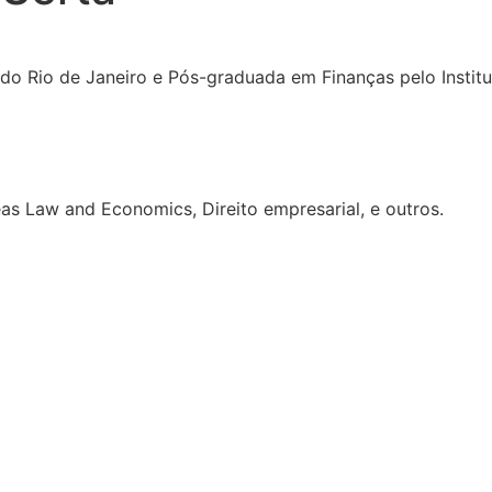
ca do Rio de Janeiro e Pós-graduada em Finanças pelo Ins
eas Law and Economics, Direito empresarial, e outros.