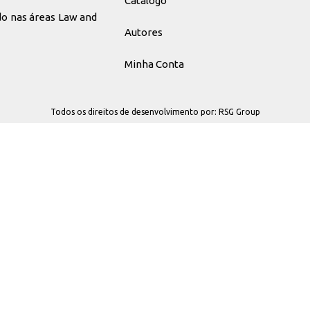
Catálogo
ado nas áreas Law and
Autores
Minha Conta
Todos os direitos de desenvolvimento por: RSG Group