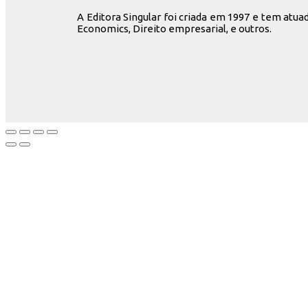
A Editora Singular foi criada em 1997 e tem atu
Economics, Direito empresarial, e outros.