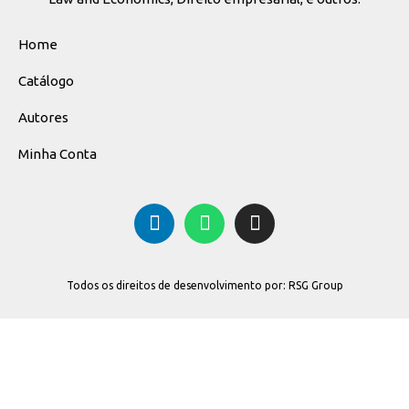
Home
Catálogo
Autores
Minha Conta
Todos os direitos de desenvolvimento por: RSG Group