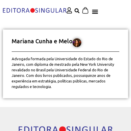
Mariana Cunha e Melo
Advogada formada pela Universidade do Estado do Rio de
Janeiro, com diploma de mestrado pela New York University
revalidado no Brasil pela Universidade Federal do Rio de
Janeiro. Com dois livros publicados, possuiquinze anos de
experiência em estratégia, políticas públicas, mercados
regulados e tecnologia.