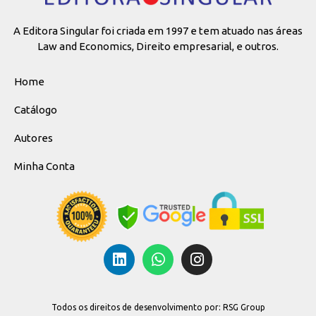
A Editora Singular foi criada em 1997 e tem atuado nas áreas
Law and Economics, Direito empresarial, e outros.
Home
Catálogo
Autores
Minha Conta
Todos os direitos de desenvolvimento por: RSG Group