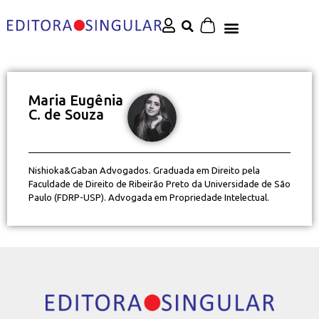
Maria Eugênia
C. de Souza
Nishioka&Gaban Advogados. Graduada em Direito pela
Faculdade de Direito de Ribeirão Preto da Universidade de São
Paulo (FDRP-USP). Advogada em Propriedade Intelectual.