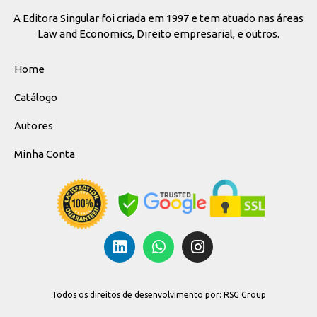
A Editora Singular foi criada em 1997 e tem atuado nas áreas
Law and Economics, Direito empresarial, e outros.
Home
Catálogo
Autores
Minha Conta
Todos os direitos de desenvolvimento por: RSG Group