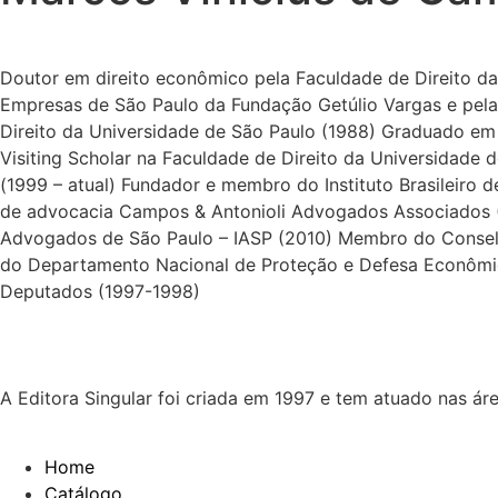
Doutor em direito econômico pela Faculdade de Direito d
Empresas de São Paulo da Fundação Getúlio Vargas e pela
Direito da Universidade de São Paulo (1988) Graduado em
Visiting Scholar na Faculdade de Direito da Universidade
(1999 – atual) Fundador e membro do Instituto Brasileiro
de advocacia Campos & Antonioli Advogados Associados 
Advogados de São Paulo – IASP (2010) Membro do Conselho
do Departamento Nacional de Proteção e Defesa Econômica
Deputados (1997-1998)
A Editora Singular foi criada em 1997 e tem atuado nas ár
Home
Catálogo