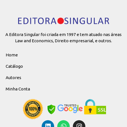
A Editora Singular foi criada em 1997 e tem atuado nas áreas
Law and Economics, Direito empresarial, e outros.
Home
Catálogo
Autores
Minha Conta