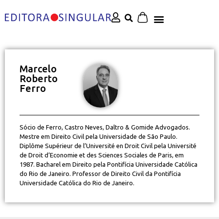
Marcelo
Roberto
Ferro
Sócio de Ferro, Castro Neves, Daltro & Gomide Advogados.
Mestre em Direito Civil pela Universidade de São Paulo.
Diplôme Supérieur de l’Université en Droit Civil pela Université
de Droit d’Economie et des Sciences Sociales de Paris, em
1987. Bacharel em Direito pela Pontifícia Universidade Católica
do Rio de Janeiro. Professor de Direito Civil da Pontifícia
Universidade Católica do Rio de Janeiro.