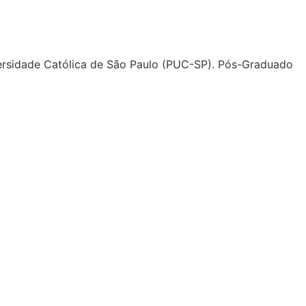
versidade Católica de São Paulo (PUC-SP). Pós-Graduado