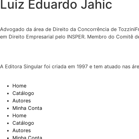
Luiz Eduardo Jahic
Advogado da área de Direito da Concorrência de TozziniF
em Direito Empresarial pelo INSPER. Membro do Comitê 
A Editora Singular foi criada em 1997 e tem atuado nas ár
Home
Catálogo
Autores
Minha Conta
Home
Catálogo
Autores
Minha Conta