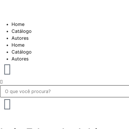
Home
Catálogo
Autores
Home
Catálogo
Autores