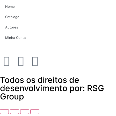
Home
Catálogo
Autores
Minha Conta
Todos os direitos de
desenvolvimento por: RSG
Group