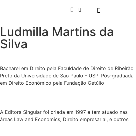
Ludmilla Martins da
Silva
Bacharel em Direito pela Faculdade de Direito de Ribeirão
Preto da Universidade de São Paulo – USP; Pós-graduada
em Direito Econômico pela Fundação Getúlio
A Editora Singular foi criada em 1997 e tem atuado nas
áreas Law and Economics, Direito empresarial, e outros.