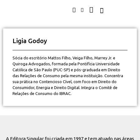
Ligia Godoy
Sócia do escritório Mattos Filho, Veiga Filho, Marrey Jr. e
Quiroga Advogados, formada pela Pontifícia Universidade
Católica de São Paulo (PUC-SP) e pós-graduada em Direito
das Relações de Consumo pela mesma instituição. Concentra
sua prática no Contencioso Cível, com foco em Direito do
Consumidor, Energia e Direito Digital. Integra o Comitê de
Relações de Consumo do IBRAC.
A Editora Singular foi criada em 1997 e tem atuado nas áreas