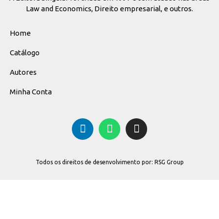
Law and Economics, Direito empresarial, e outros.
Home
Catálogo
Autores
Minha Conta
Todos os direitos de desenvolvimento por: RSG Group