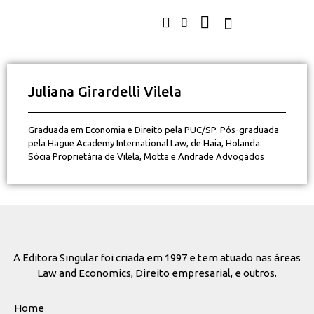
Juliana Girardelli Vilela
Graduada em Economia e Direito pela PUC/SP. Pós-graduada
pela Hague Academy International Law, de Haia, Holanda.
Sócia Proprietária de Vilela, Motta e Andrade Advogados
A Editora Singular foi criada em 1997 e tem atuado nas áreas
Law and Economics, Direito empresarial, e outros.
Home