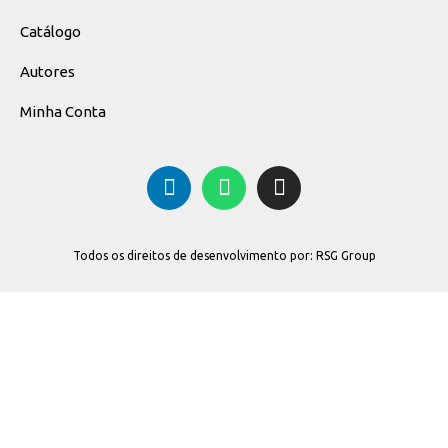
Catálogo
Autores
Minha Conta
Todos os direitos de desenvolvimento por: RSG Group