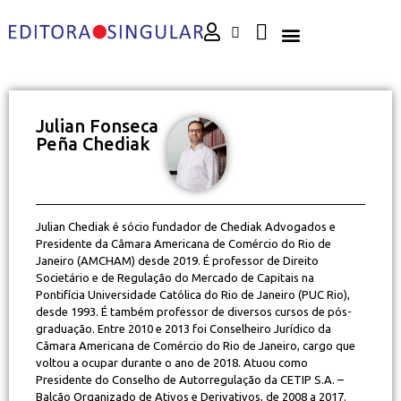
Julian Fonseca
Peña Chediak
Julian Chediak é sócio fundador de Chediak Advogados e
Presidente da Câmara Americana de Comércio do Rio de
Janeiro (AMCHAM) desde 2019. É professor de Direito
Societário e de Regulação do Mercado de Capitais na
Pontifícia Universidade Católica do Rio de Janeiro (PUC Rio),
desde 1993. É também professor de diversos cursos de pós-
graduação. Entre 2010 e 2013 foi Conselheiro Jurídico da
Câmara Americana de Comércio do Rio de Janeiro, cargo que
voltou a ocupar durante o ano de 2018. Atuou como
Presidente do Conselho de Autorregulação da CETIP S.A. –
Balcão Organizado de Ativos e Derivativos, de 2008 a 2017.