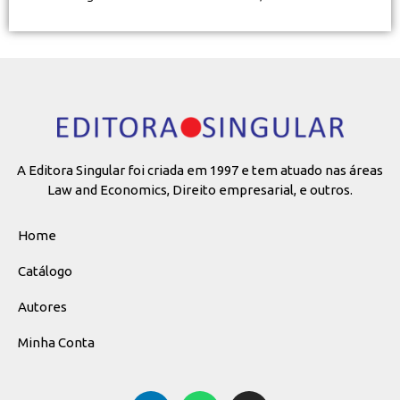
A Editora Singular foi criada em 1997 e tem atuado nas áreas
Law and Economics, Direito empresarial, e outros.
Home
Catálogo
Autores
Minha Conta