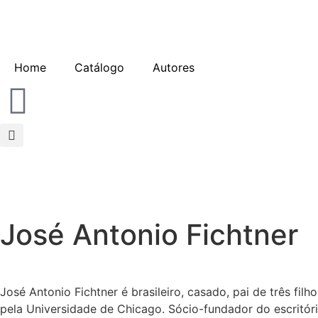
Home
Catálogo
Autores
José Antonio Fichtner
José Antonio Fichtner é brasileiro, casado, pai de três fil
pela Universidade de Chicago. Sócio-fundador do escritório