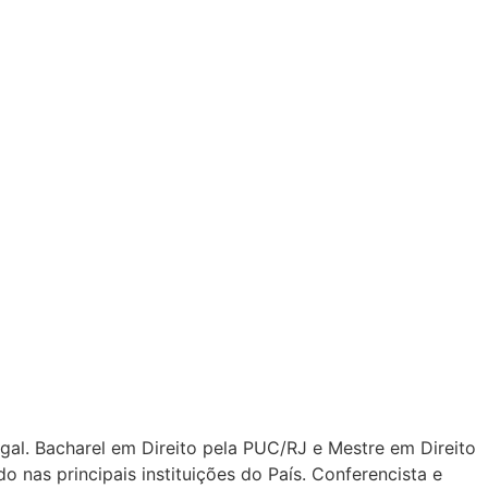
rtugal. Bacharel em Direito pela PUC/RJ e Mestre em Direito
 nas principais instituições do País. Conferencista e