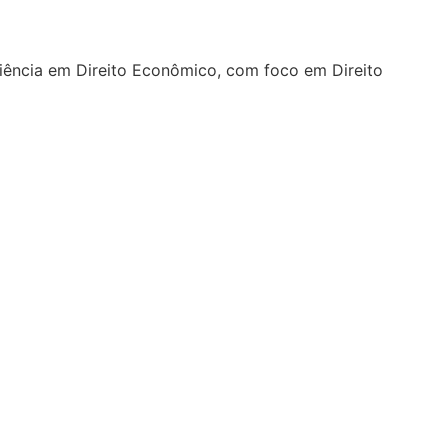
riência em Direito Econômico, com foco em Direito