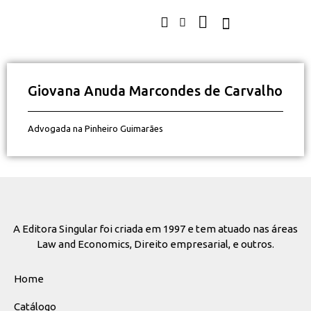
Giovana Anuda Marcondes de Carvalho
Advogada na Pinheiro Guimarães
A Editora Singular foi criada em 1997 e tem atuado nas áreas
Law and Economics, Direito empresarial, e outros.
Home
Catálogo