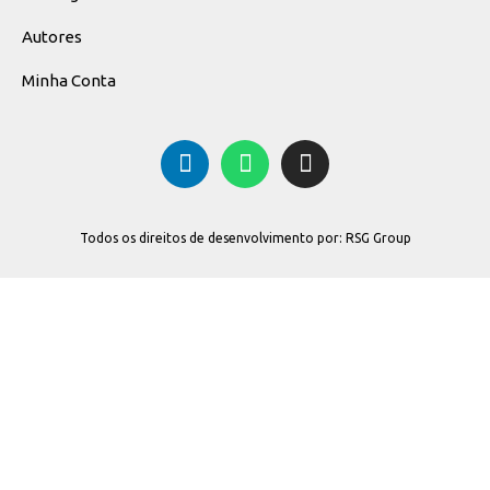
Autores
Minha Conta
Todos os direitos de desenvolvimento por: RSG Group