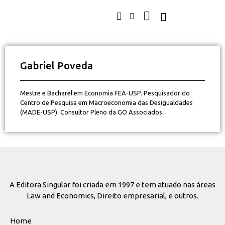
Gabriel Poveda
Mestre e Bacharel em Economia FEA-USP. Pesquisador do
Centro de Pesquisa em Macroeconomia das Desigualdades
(MADE-USP). Consultor Pleno da GO Associados.
A Editora Singular foi criada em 1997 e tem atuado nas áreas
Law and Economics, Direito empresarial, e outros.
Home