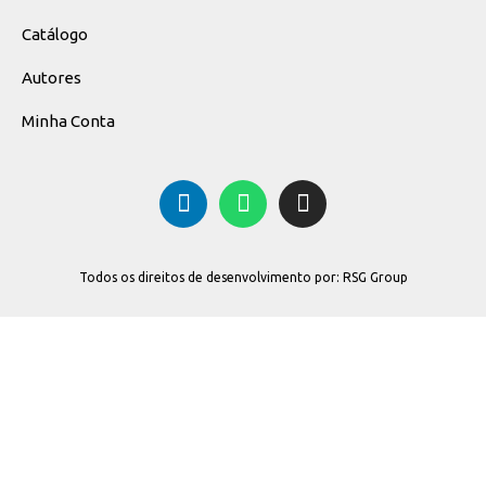
Catálogo
Autores
Minha Conta
Todos os direitos de desenvolvimento por: RSG Group