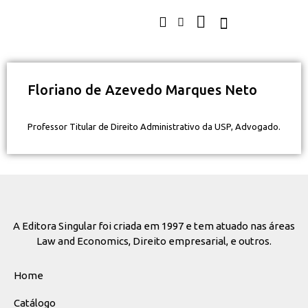
Floriano de Azevedo Marques Neto
Professor Titular de Direito Administrativo da USP, Advogado.
A Editora Singular foi criada em 1997 e tem atuado nas áreas
Law and Economics, Direito empresarial, e outros.
Home
Catálogo