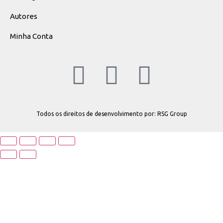
Autores
Minha Conta
Todos os direitos de desenvolvimento por: RSG Group