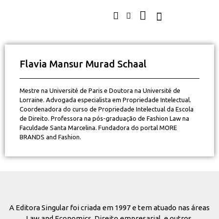
Flavia Mansur Murad Schaal
Mestre na Université de Paris e Doutora na Université de
Lorraine. Advogada especialista em Propriedade Intelectual.
Coordenadora do curso de Propriedade Intelectual da Escola
de Direito. Professora na pós-graduação de Fashion Law na
Faculdade Santa Marcelina. Fundadora do portal MORE
BRANDS and Fashion.
A Editora Singular foi criada em 1997 e tem atuado nas áreas
Law and Economics, Direito empresarial, e outros.