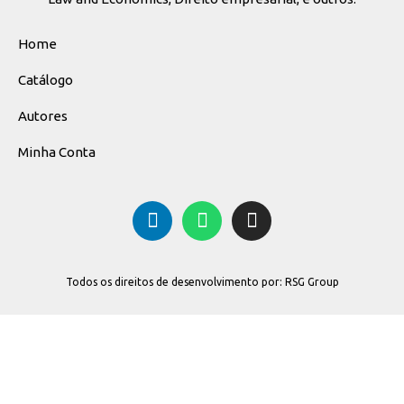
Home
Catálogo
Autores
Minha Conta
Todos os direitos de desenvolvimento por: RSG Group