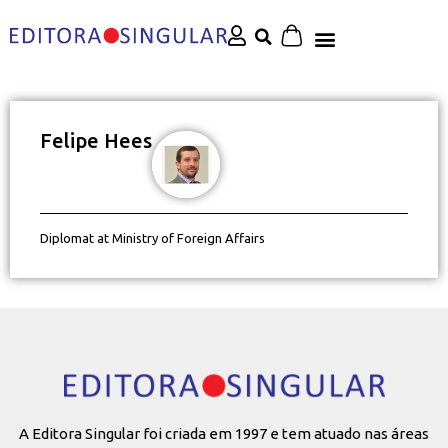
Felipe Hees
Diplomat at Ministry of Foreign Affairs
A Editora Singular foi criada em 1997 e tem atuado nas áreas