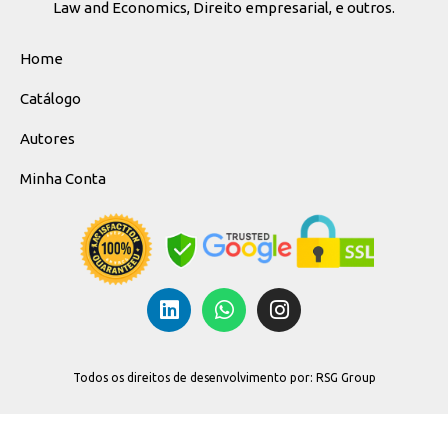
Law and Economics, Direito empresarial, e outros.
Home
Catálogo
Autores
Minha Conta
Todos os direitos de desenvolvimento por: RSG Group