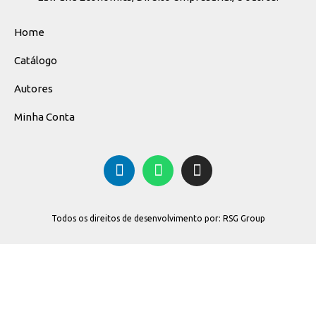
Home
Catálogo
Autores
Minha Conta
Todos os direitos de desenvolvimento por: RSG Group