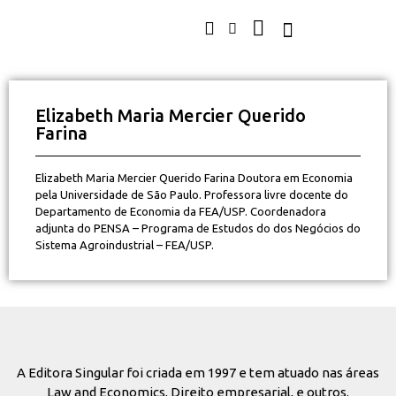
Elizabeth Maria Mercier Querido
Farina
Elizabeth Maria Mercier Querido Farina Doutora em Economia
pela Universidade de São Paulo. Professora livre docente do
Departamento de Economia da FEA/USP. Coordenadora
adjunta do PENSA – Programa de Estudos do dos Negócios do
Sistema Agroindustrial – FEA/USP.
A Editora Singular foi criada em 1997 e tem atuado nas áreas
Law and Economics, Direito empresarial, e outros.