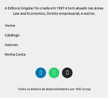
A Editora Singular foi criada em 1997 e tem atuado nas áreas
Law and Economics, Direito empresarial, e outros.
Home
Catálogo
Autores
Minha Conta
Todos os direitos de desenvolvimento por: RSG Group