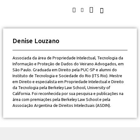
Denise Louzano
Associada da área de Propriedade Intelectual, Tecnologia da
Informação e Proteção de Dados do Veirano Advogados, em
São Paulo. Graduada em Direito pela PUC-SP e alumni do
Instituto de Tecnologia e Sociedade do Rio (ITS Rio). Mestre
em Direito e especialista em Propriedade Intelectual e Direito
da Tecnologia pela Berkeley Law School, University of
California. Foi reconhecida por sua pesquisa e publicações na
área com premiações pela Berkeley Law School e pela
Associação Argentina de Direitos Intelectuais (ASDIN).