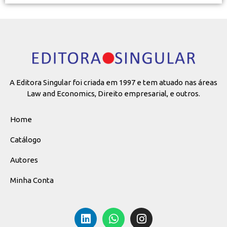
A Editora Singular foi criada em 1997 e tem atuado nas áreas
Law and Economics, Direito empresarial, e outros.
Home
Catálogo
Autores
Minha Conta