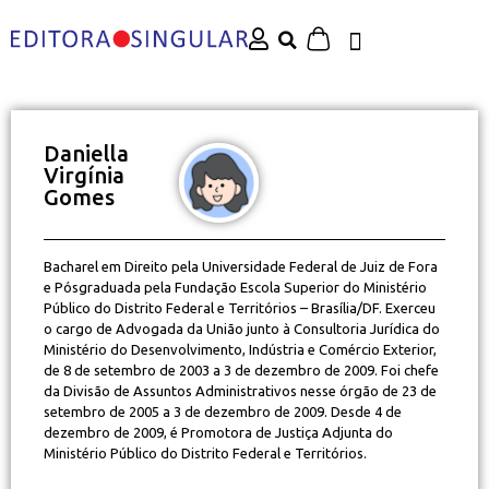
Daniella
Virgínia
Gomes
Bacharel em Direito pela Universidade Federal de Juiz de Fora
e Pósgraduada pela Fundação Escola Superior do Ministério
Público do Distrito Federal e Territórios – Brasília/DF. Exerceu
o cargo de Advogada da União junto à Consultoria Jurídica do
Ministério do Desenvolvimento, Indústria e Comércio Exterior,
de 8 de setembro de 2003 a 3 de dezembro de 2009. Foi chefe
da Divisão de Assuntos Administrativos nesse órgão de 23 de
setembro de 2005 a 3 de dezembro de 2009. Desde 4 de
dezembro de 2009, é Promotora de Justiça Adjunta do
Ministério Público do Distrito Federal e Territórios.