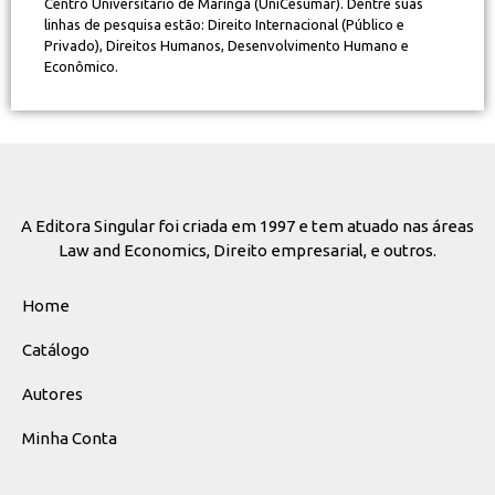
Centro Universitário de Maringá (UniCesumar). Dentre suas
linhas de pesquisa estão: Direito Internacional (Público e
Privado), Direitos Humanos, Desenvolvimento Humano e
Econômico.
A Editora Singular foi criada em 1997 e tem atuado nas áreas
Law and Economics, Direito empresarial, e outros.
Home
Catálogo
Autores
Minha Conta