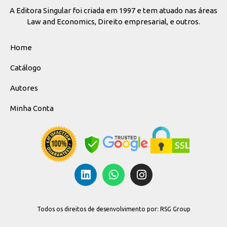
A Editora Singular foi criada em 1997 e tem atuado nas áreas
Law and Economics, Direito empresarial, e outros.
Home
Catálogo
Autores
Minha Conta
Todos os direitos de desenvolvimento por: RSG Group