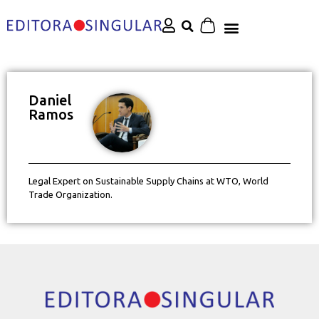
Daniel
Ramos
Legal Expert on Sustainable Supply Chains at WTO, World
Trade Organization.