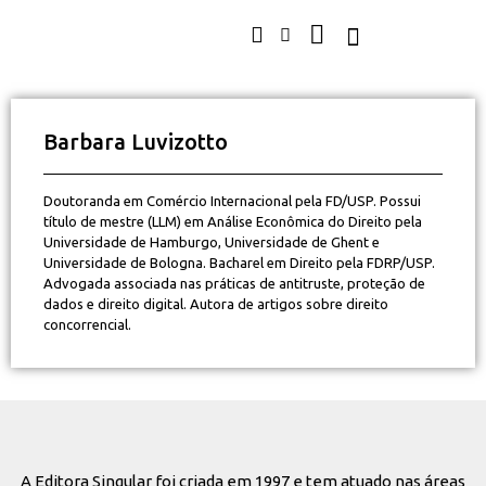
Barbara Luvizotto
Doutoranda em Comércio Internacional pela FD/USP. Possui
título de mestre (LLM) em Análise Econômica do Direito pela
Universidade de Hamburgo, Universidade de Ghent e
Universidade de Bologna. Bacharel em Direito pela FDRP/USP.
Advogada associada nas práticas de antitruste, proteção de
dados e direito digital. Autora de artigos sobre direito
concorrencial.
A Editora Singular foi criada em 1997 e tem atuado nas áreas