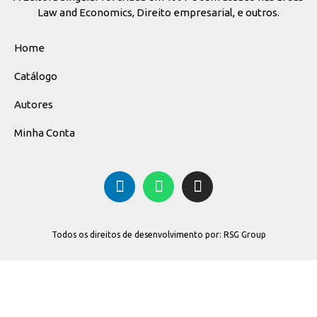
Law and Economics, Direito empresarial, e outros.
Home
Catálogo
Autores
Minha Conta
Todos os direitos de desenvolvimento por: RSG Group