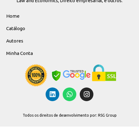
Law and Economics, Direito empresarial, e outros.
Home
Catálogo
Autores
Minha Conta
Todos os direitos de desenvolvimento por: RSG Group