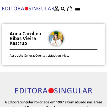
Anna Carolina
Ribas Vieira
Kastrup
Associate General Counsel, Litigation, Meta
A Editora Singular foi criada em 1997 e tem atuado nas áreas