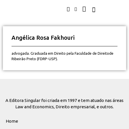
Angélica Rosa Fakhouri
advogada. Graduada em Direito pela Faculdade de Direitode
Ribeirão Preto (FDRP-USP).
A Editora Singular foi criada em 1997 e tem atuado nas áreas
Law and Economics, Direito empresarial, e outros.
Home