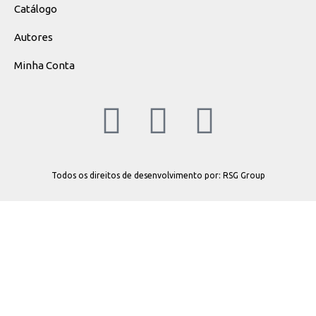
Catálogo
Autores
Minha Conta
Todos os direitos de desenvolvimento por: RSG Group