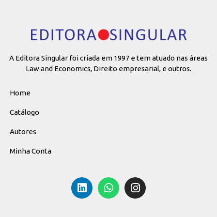
A Editora Singular foi criada em 1997 e tem atuado nas áreas
Law and Economics, Direito empresarial, e outros.
Home
Catálogo
Autores
Minha Conta