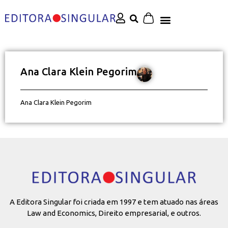
Ana Clara Klein Pegorim
Ana Clara Klein Pegorim
A Editora Singular foi criada em 1997 e tem atuado nas áreas
Law and Economics, Direito empresarial, e outros.