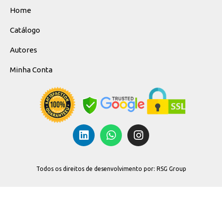
Home
Catálogo
Autores
Minha Conta
Todos os direitos de desenvolvimento por: RSG Group