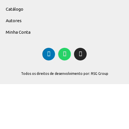
Catálogo
Autores
Minha Conta
Todos os direitos de desenvolvimento por: RSG Group