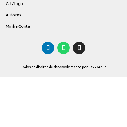
Catálogo
Autores
Minha Conta
Todos os direitos de desenvolvimento por: RSG Group