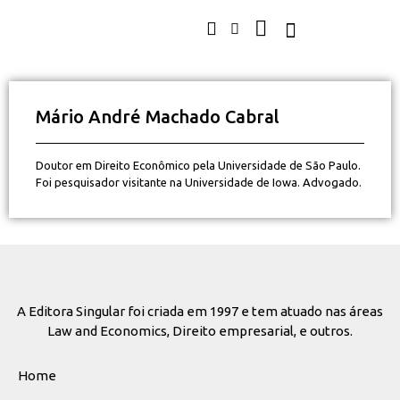
Mário André Machado Cabral
Doutor em Direito Econômico pela Universidade de São Paulo.
Foi pesquisador visitante na Universidade de Iowa. Advogado.
A Editora Singular foi criada em 1997 e tem atuado nas áreas
Law and Economics, Direito empresarial, e outros.
Home